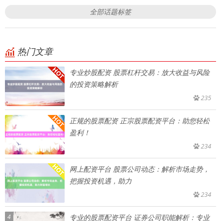
全部话题标签
热门文章
专业炒股配资 股票杠杆交易：放大收益与风险
的投资策略解析
235
正规的股票配资 正宗股票配资平台：助您轻松
盈利！
234
网上配资平台 股票公司动态：解析市场走势，
把握投资机遇，助力
234
4
专业的股票配资平台 证券公司职能解析：专业