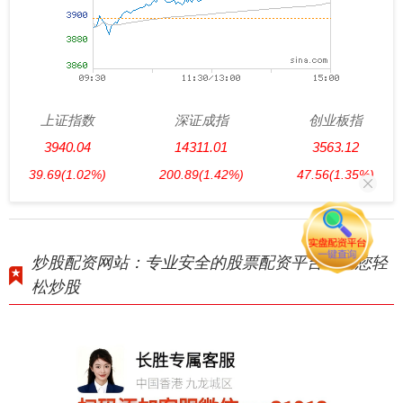
上证指数
深证成指
创业板指
3940.04
14311.01
3563.12
39.69
(1.02%)
200.89
(1.42%)
47.56
(1.35%)
炒股配资网站：专业安全的股票配资平台，助您轻
松炒股