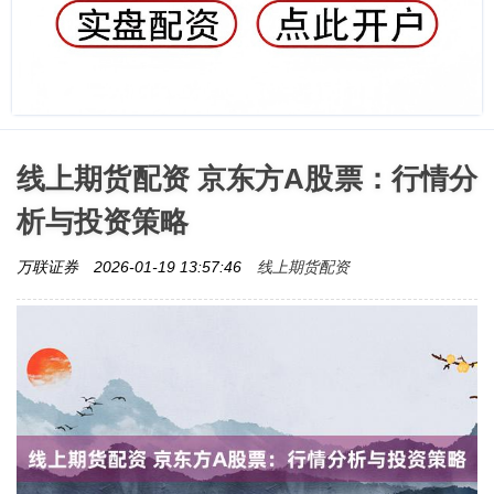
线上期货配资 京东方A股票：行情分
析与投资策略
线上期货配资
万联证券
2026-01-19 13:57:46