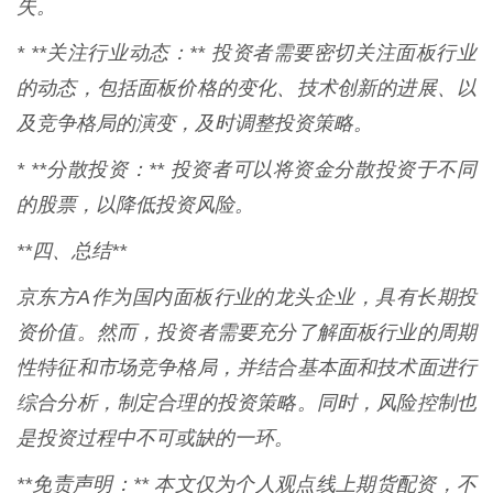
失。
* **关注行业动态：** 投资者需要密切关注面板行业
的动态，包括面板价格的变化、技术创新的进展、以
及竞争格局的演变，及时调整投资策略。
* **分散投资：** 投资者可以将资金分散投资于不同
的股票，以降低投资风险。
**四、总结**
京东方A作为国内面板行业的龙头企业，具有长期投
资价值。然而，投资者需要充分了解面板行业的周期
性特征和市场竞争格局，并结合基本面和技术面进行
综合分析，制定合理的投资策略。同时，风险控制也
是投资过程中不可或缺的一环。
**免责声明：** 本文仅为个人观点线上期货配资，不