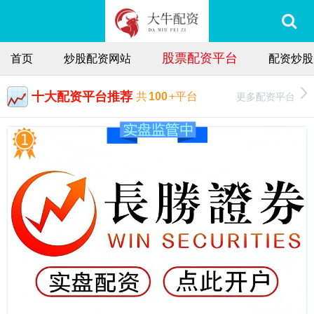
股票配资平台
首页
炒股配资网站
配资炒股
十大配资平台推荐
更多配资平台
共
100
+平台