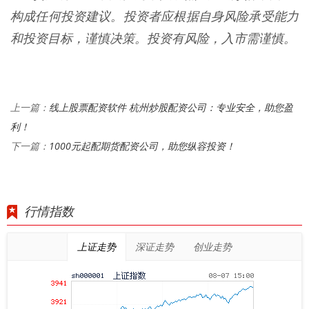
构成任何投资建议。投资者应根据自身风险承受能力
和投资目标，谨慎决策。投资有风险，入市需谨慎。
线上股票配资软件 杭州炒股配资公司：专业安全，助您盈
上一篇：
利！
1000元起配期货配资公司，助您纵容投资！
下一篇：
行情指数
上证走势
深证走势
创业走势