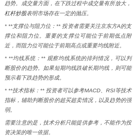
趋势。成交量方面，在下跌过程中成交量有所放大，
杠杆炒股
表明市场存在一定的抛压。
* **支撑位与阻力位：** 投资者需要关注京东方A的支
撑位和阻力位。重要的支撑位可能位于前期低点附
近，而阻力位可能位于前期高点或重要均线附近。
* **均线系统：** 观察均线系统的排列情况，可以判
断股价的趋势。如果短期均线跌破长期均线，则可能
预示着下跌趋势的形成。
* **技术指标：** 投资者可以参考MACD、RSI等技术
指标，辅助判断股价的超买超卖情况，以及趋势的强
弱。
需要注意的是，技术分析只能提供参考，不能作为投
资决策的唯一依据。