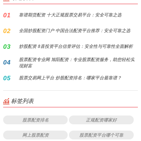
01
靠谱期货配资 十大正规股票交易平台：安全可靠之选
02
全国炒股配资门户 中国合法配资平台推荐：安全可靠之选
03
炒股配资 8喜投资平台信誉评估：安全性与可靠性全面解析
股票配资专业网 旭阳配资：专业股票配资服务，助您轻松实
04
现财富
05
股票交易网上平台 炒股配资排名：哪家平台最靠谱？
标签列表
股票配资排名
正规配资哪家好
网上股票配资
股票配资平台哪个可靠