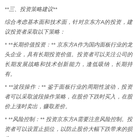
**三、投资策略建议**
综合考虑基本面和技术面，针对京东方A的投资，建
议投资者采取以下策略：
* **长期价值投资：** 京东方A作为国内面板行业的龙
头企业，具有长期投资价值。投资者可以关注公司的
长期发展战略和技术创新能力，逢低吸纳，长期持
有。
* **波段操作：** 鉴于面板行业的周期性波动，投资
者可以采取波段操作策略，在股价下跌时买入，在股
价上涨时卖出，赚取差价。
* **风险控制：** 投资京东方A需要注意风险控制。投
资者可以设置止损位，以防止股价大幅下跌带来的损