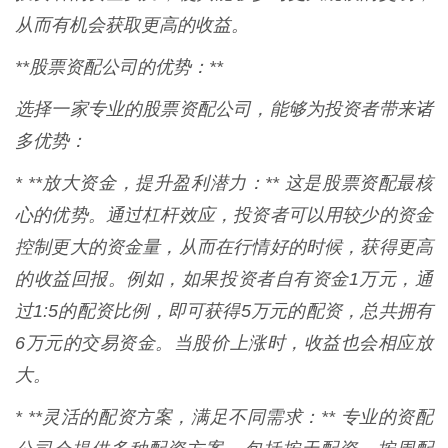
从而有机会获取更高的收益。
**股票资配公司的优势：**
选择一家专业的股票资配公司，能够为投资者带来诸
多优势：
* **放大资金，提升盈利潜力：** 这是股票资配最核
心的优势。通过杠杆效应，投资者可以用较少的资金
控制更大的资金量，从而在行情好的时候，获得更高
的收益回报。例如，如果投资者自有资金1万元，通
过1:5的配资比例，即可获得5万元的配资，总共拥有
6万元的交易资金。当股价上涨时，收益也会相应放
大。
* **灵活的配资方案，满足不同需求：** 专业的资配