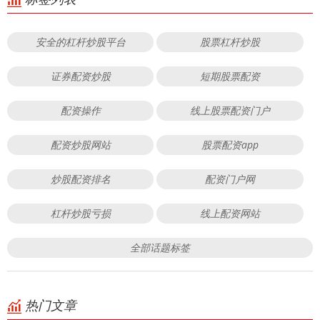
安全的杠杆炒股平台
股票杠杆炒股
证券配资炒股
短期股票配资
配资操作
线上股票配资门户
配资炒股网站
股票配资app
炒股配资排名
配资门户网
杠杆炒股亏损
线上配资网站
全部话题标签
热门文章