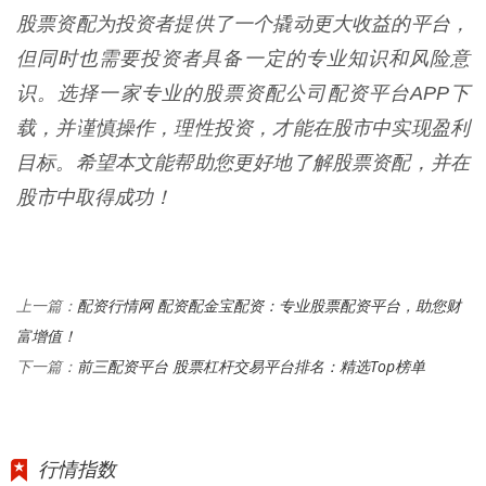
股票资配为投资者提供了一个撬动更大收益的平台，
但同时也需要投资者具备一定的专业知识和风险意
识。选择一家专业的股票资配公司配资平台APP下
载，并谨慎操作，理性投资，才能在股市中实现盈利
目标。希望本文能帮助您更好地了解股票资配，并在
股市中取得成功！
配资行情网 配资配金宝配资：专业股票配资平台，助您财
上一篇：
富增值！
前三配资平台 股票杠杆交易平台排名：精选Top榜单
下一篇：
行情指数