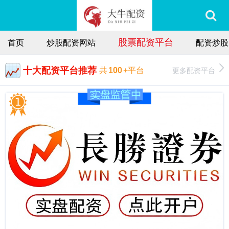
股票配资平台
首页
炒股配资网站
配资炒股
十大配资平台推荐
更多配资平台
共
100
+平台