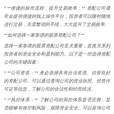
* **便捷的操作流程，提升交易效率：** 资配公司通
常会提供便捷的线上操作平台，投资者可以随时随地
进行交易，无需繁琐的手续，大大提升了交易效率。
**如何选择一家靠谱的股票资配公司？**
选择一家靠谱的股票资配公司至关重要，直接关系到
投资者的资金安全和盈利能力。以下是一些选择资配
公司的关键因素：
* **公司资质：** 务必选择具有合法资质、信誉良好
的资配公司。可以通过查询公司的营业执照、经营许
可证等信息，了解公司的合法性和经营状况。
* **风控体系：** 了解公司的风控体系是否完善，是
否能够有效控制风险，保障资金安全。可以咨询公司