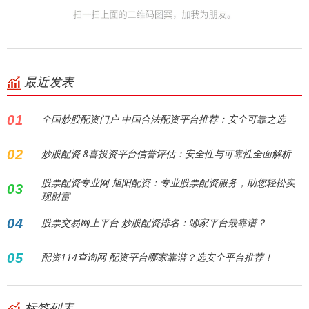
最近发表
01
全国炒股配资门户 中国合法配资平台推荐：安全可靠之选
02
炒股配资 8喜投资平台信誉评估：安全性与可靠性全面解析
股票配资专业网 旭阳配资：专业股票配资服务，助您轻松实
03
现财富
04
股票交易网上平台 炒股配资排名：哪家平台最靠谱？
05
配资114查询网 配资平台哪家靠谱？选安全平台推荐！
标签列表