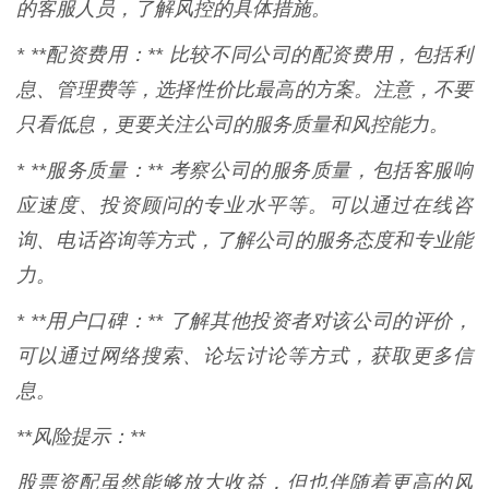
的客服人员，了解风控的具体措施。
* **配资费用：** 比较不同公司的配资费用，包括利
息、管理费等，选择性价比最高的方案。注意，不要
只看低息，更要关注公司的服务质量和风控能力。
* **服务质量：** 考察公司的服务质量，包括客服响
应速度、投资顾问的专业水平等。可以通过在线咨
询、电话咨询等方式，了解公司的服务态度和专业能
力。
* **用户口碑：** 了解其他投资者对该公司的评价，
可以通过网络搜索、论坛讨论等方式，获取更多信
息。
**风险提示：**
股票资配虽然能够放大收益，但也伴随着更高的风