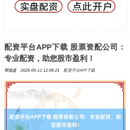
配资平台APP下载 股票资配公司：
专业配资，助您股市盈利！
配资平台APP下载
帮操盘
2025-05-11 12:08:21