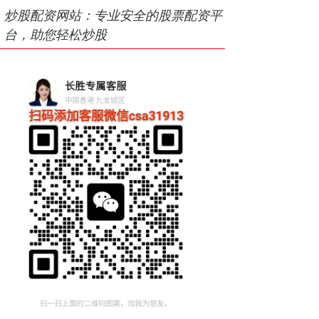
炒股配资网站：专业安全的股票配资平
台，助您轻松炒股