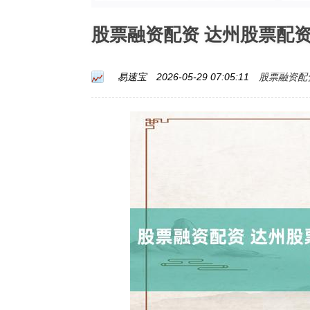
股票融资配资 达州股票配
股票融资配
易速宝
2026-05-29 07:05:11