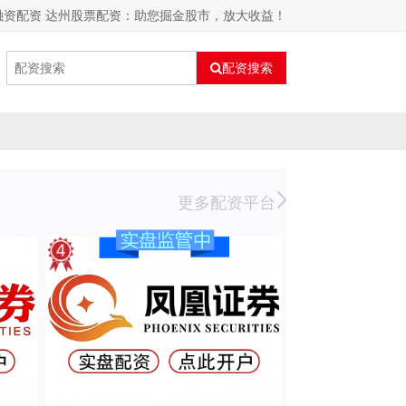
融资配资 达州股票配资：助您掘金股市，放大收益！
配资搜索
更多配资平台