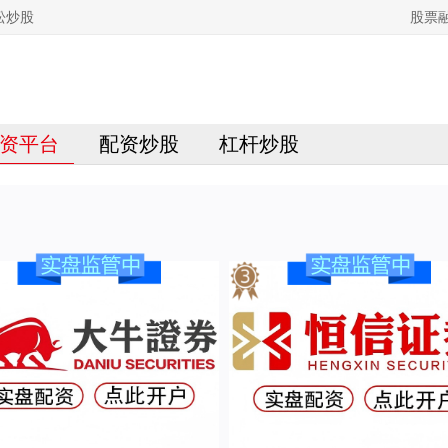
松炒股
股票
资平台
配资炒股
杠杆炒股