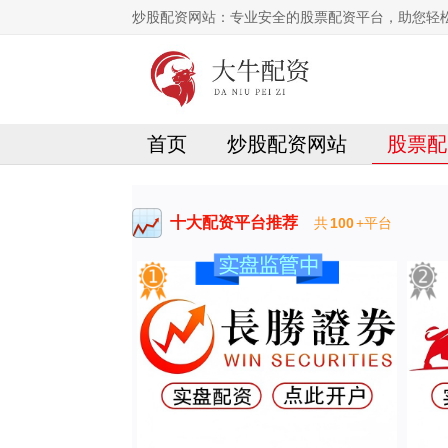
炒股配资网站：专业安全的股票配资平台，助您轻
首页
炒股配资网站
股票配
十大配资平台推荐
共
100
+平台