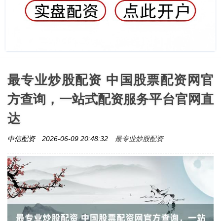
最专业炒股配资 中国股票配资网官
方查询，一站式配资服务平台官网直
达
最专业炒股配资
中信配资
2026-06-09 20:48:32