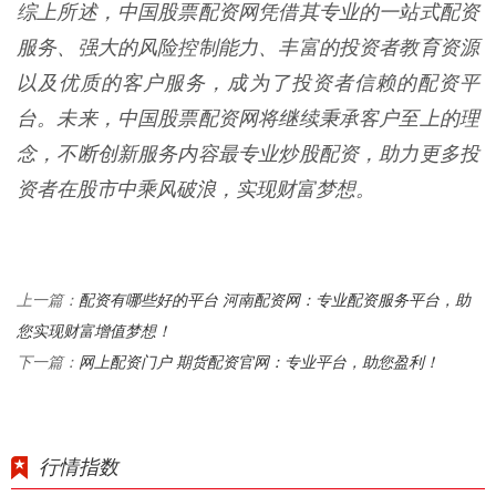
综上所述，中国股票配资网凭借其专业的一站式配资
服务、强大的风险控制能力、丰富的投资者教育资源
以及优质的客户服务，成为了投资者信赖的配资平
台。未来，中国股票配资网将继续秉承客户至上的理
念，不断创新服务内容最专业炒股配资，助力更多投
资者在股市中乘风破浪，实现财富梦想。
配资有哪些好的平台 河南配资网：专业配资服务平台，助
上一篇：
您实现财富增值梦想！
网上配资门户 期货配资官网：专业平台，助您盈利！
下一篇：
行情指数