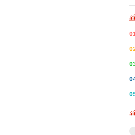
0
0
0
0
0