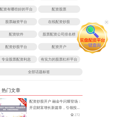
配资有哪些好的平台
配资股票
股票融资平台
在线配资炒股
配资软件
股票配资公司排名榜
配资炒股平台
配资开户
专业股票配资利息
有实力的股票杠杆平台
全部话题标签
热门文章
配资炒股开户 融金牛闪耀登场：
开启财富增长新篇章，引领投资
界
272