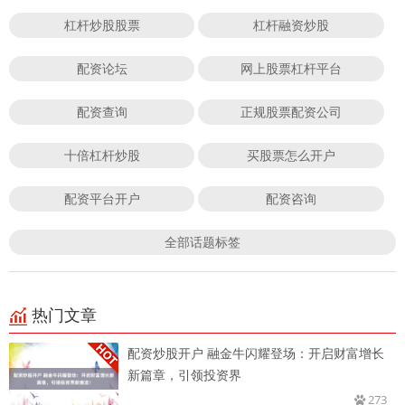
杠杆炒股股票
杠杆融资炒股
配资论坛
网上股票杠杆平台
配资查询
正规股票配资公司
十倍杠杆炒股
买股票怎么开户
配资平台开户
配资咨询
全部话题标签
热门文章
配资炒股开户 融金牛闪耀登场：开启财富增长
新篇章，引领投资界
273