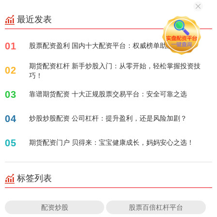
最近发表
01
股票配资盈利 国内十大配资平台：权威榜单助您掘金！
期货配资杠杆 新手炒股入门：从零开始，轻松掌握投资技
02
巧！
03
靠谱期货配资 十大正规股票交易平台：安全可靠之选
04
炒股炒股配资 公司杠杆：提升盈利，还是风险加剧？
05
期货配资门户 贝得来：宝宝健康成长，妈妈安心之选！
标签列表
配资炒股
股票百倍杠杆平台