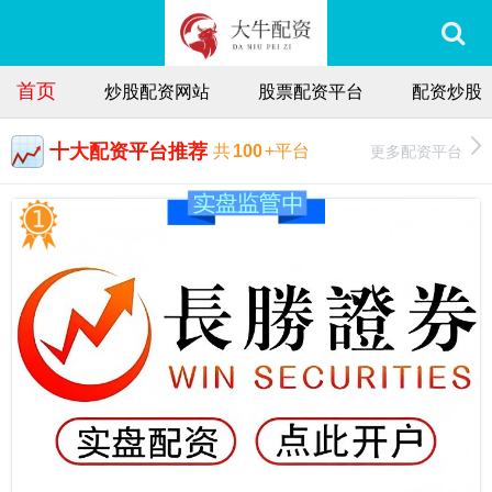
首页
炒股配资网站
股票配资平台
配资炒股
十大配资平台推荐
更多配资平台
共
100
+平台