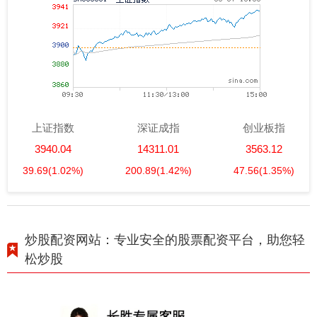
上证指数
深证成指
创业板指
3940.04
14311.01
3563.12
39.69
(1.02%)
200.89
(1.42%)
47.56
(1.35%)
炒股配资网站：专业安全的股票配资平台，助您轻
松炒股